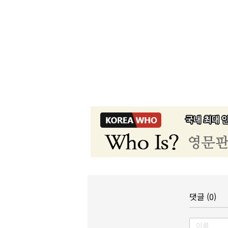
댓글 (0)