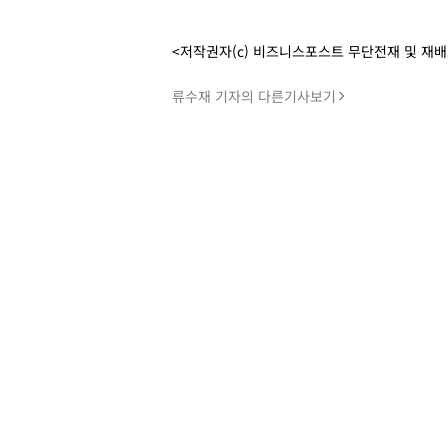
<저작권자(c) 비즈니스포스트 무단전재 및 재
류수재 기자의 다른기사보기