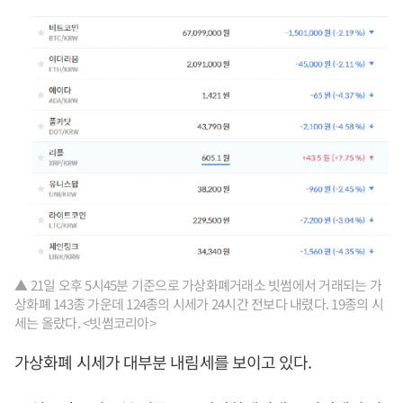
▲ 21일 오후 5시45분 기준으로 가상화폐거래소 빗썸에서 거래되는 가
상화폐 143종 가운데 124종의 시세가 24시간 전보다 내렸다. 19종의 시
세는 올랐다. <빗썸코리아>
가상화폐 시세가 대부분 내림세를 보이고 있다.