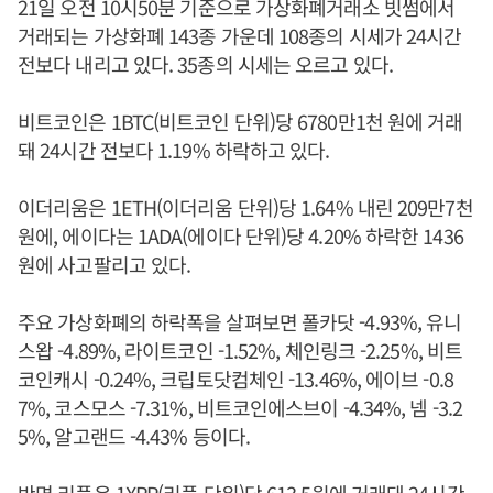
21일 오전 10시50분 기준으로 가상화폐거래소 빗썸에서
거래되는 가상화폐 143종 가운데 108종의 시세가 24시간
전보다 내리고 있다. 35종의 시세는 오르고 있다.
비트코인은 1BTC(비트코인 단위)당 6780만1천 원에 거래
돼 24시간 전보다 1.19% 하락하고 있다.
이더리움은 1ETH(이더리움 단위)당 1.64% 내린 209만7천
원에, 에이다는 1ADA(에이다 단위)당 4.20% 하락한 1436
원에 사고팔리고 있다.
주요 가상화폐의 하락폭을 살펴보면 폴카닷 -4.93%, 유니
스왑 -4.89%, 라이트코인 -1.52%, 체인링크 -2.25%, 비트
코인캐시 -0.24%, 크립토닷컴체인 -13.46%, 에이브 -0.8
7%, 코스모스 -7.31%, 비트코인에스브이 -4.34%, 넴 -3.2
5%, 알고랜드 -4.43% 등이다.