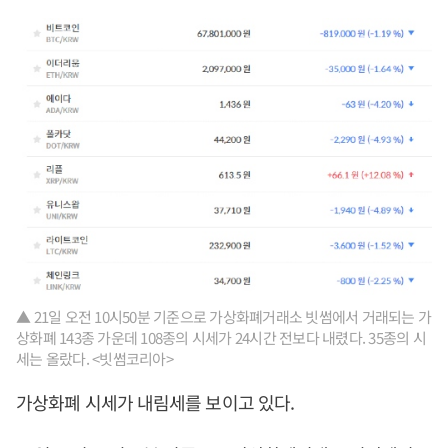
▲ 21일 오전 10시50분 기준으로 가상화폐거래소 빗썸에서 거래되는 가
상화폐 143종 가운데 108종의 시세가 24시간 전보다 내렸다. 35종의 시
세는 올랐다. <빗썸코리아>
가상화폐 시세가 내림세를 보이고 있다.