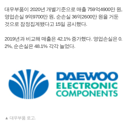
대우부품이 2020년 개별기준으로 매출 759억4900만 원,
영업손실 9억9700만 원, 순손실 36억2600만 원을 거둔
것으로 잠정집계됐다고 15일 공시했다.
2019년과 비교해 매출은 42.1% 증가했다. 영업손실은 0.
2%, 순손실은 48.1% 각각 늘었다.
▲ 대우부품 로고.