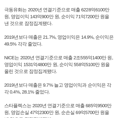
극동유화는 2020년 연결기준으로 매출 6228억6100만
원, 영업이익 143억900만 원, 순이익 71억7200만 원을
낸 것으로 잠정집계됐다.
2019년보다 매출은 21.7%, 영업이익은 14.9%, 순이익은
49.5% 각각 줄었다.
NICE는 2020년 연결기준으로 매출 2조555억1400만 원,
영업이익 1531억4800만 원, 순이익 558억5100만 원을
올린 것으로 잠정집계됐다.
2019년보다 매출은 9.7% 늘고 영업이익과 순이익은 각
각 0.4%, 28.1% 줄었다.
스타플렉스는 2020년 연결기준으로 매출 685억9500만
원, 영업손실 47억2300만 원, 순손실 69억5700만 원을