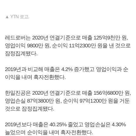
▲ YTN 로고.
레드로버는 2020년 연결기준으로 매출 125억9천만 원,
영업이익 9800만 원, 순이익 11억2300만 원을 낸 것으로
잠정집계됐다.
2019년과 비교해 매출은 4.2% 증가했고 영업이익과 순
이익을 내며 흑자전환했다.
한일진공은 2020년 연결기준으로 매출 156억6800만 원,
영업손실 87억3800만 원, 순이익 97억1200만 원을 거둔
것으로 잠정집계됐다.
2019년보다 매출은 40.25% 줄었고 영업손실은 4.30%
늘었으며 순이익을 내며 흑자전환했다.