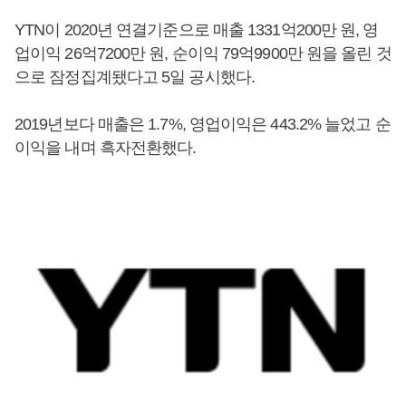
YTN이 2020년 연결기준으로 매출 1331억200만 원, 영
업이익 26억7200만 원, 순이익 79억9900만 원을 올린 것
으로 잠정집계됐다고 5일 공시했다.
2019년보다 매출은 1.7%, 영업이익은 443.2% 늘었고 순
이익을 내며 흑자전환했다.