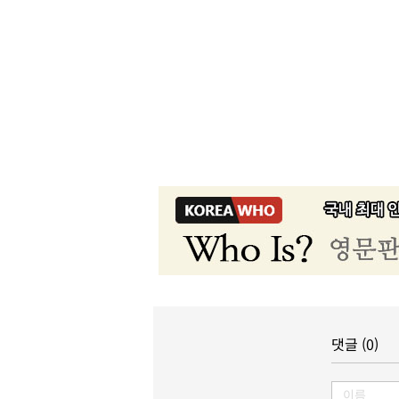
댓글 (0)