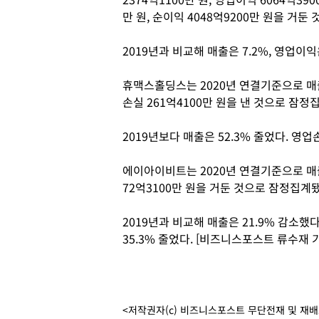
만 원, 순이익 4048억9200만 원을 거
2019년과 비교해 매출은 7.2%, 영업이익은
휴맥스홀딩스는 2020년 연결기준으로 매출 4
손실 261억4100만 원을 낸 것으로 잠정
2019년보다 매출은 52.3% 줄었다. 
에이아이비트는 2020년 연결기준으로 매출 
72억3100만 원을 거둔 것으로 잠정집계
2019년과 비교해 매출은 21.9% 감소
35.3% 줄었다. [비즈니스포스트 류수재 
<저작권자(c) 비즈니스포스트 무단전재 및 재