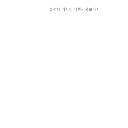
류수재 기자의 다른기사보기