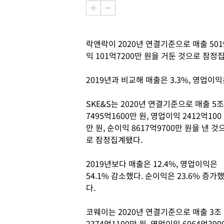
락앤락이 2020년 연결기준으로 매출 5019
익 101억7200만 원을 거둔 것으로 잠정
2019년과 비교해 매출은 3.3%, 영업이익
SKE&S는 2020년 연결기준으로 매출 5조
7495억1600만 원, 영업이익 2412억100
만 원, 순이익 8617억9700만 원을 낸 것
로 잠정집계됐다.
2019년보다 매출은 12.4%, 영업이익은
54.1% 감소했다. 순이익은 23.6% 증가
다.
코웨이는 2020년 연결기준으로 매출 3조
2374억1100만 원, 영업이익 6064억390