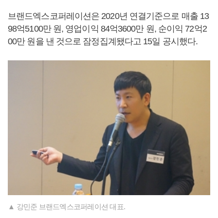
브랜드엑스코퍼레이션은 2020년 연결기준으로 매출 13
98억5100만 원, 영업이익 84억3600만 원, 순이익 72억2
00만 원을 낸 것으로 잠정집계됐다고 15일 공시했다.
▲ 강민준 브랜드엑스코퍼레이션 대표.