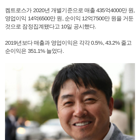
켐트로스가 2020년 개별기준으로 매출 435억4000만 원,
영업이익 14억6500만 원, 순이익 12억7500만 원을 거둔
것으로 잠정집계됐다고 10일 공시했다.
2019년보다 매출과 영업이익은 각각 0.5%, 43.2% 줄고
순이익은 351.1% 늘었다.