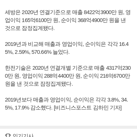
세방은 2020년 연결기준으로 매출 8422억3900만 원, 영
업이익 165억6100만 원, 순이익 368억4900만 원을 낸
것으로 잠정집계됐다.
2019년과 비교해 매출과 영업이익, 순이익은 각각 16.4
5%, 2.59%, 570.66% 늘었다.
한전기술은 2020년 연결개별 기준으로 매출 4317억230
0만 원, 영업이익 288억4400만 원, 순이익 216억6700만
원을 낸 것으로 잠정집계됐다.
2019년보다 매출과 영업이익, 순이익은 각각 3.8%, 34.
5%, 17.9% 감소했다. [비즈니스포스트 김하민 기자]
인기기사