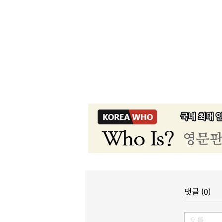
댓글 (0)