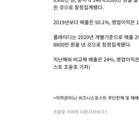
린 것으로 잠정집계됐다.
2019년보다 매출은 50.1%, 영업이익은 1
플레이디는 2020년 개별기준으로 매출 293
8800만 원을 낸 것으로 잠정집계됐다.
지난해와 비교해 매출은 24%, 영업이익은 
스트 조윤호 기자]
<저작권자(c) 비즈니스포스트 무단전재 및 재
조윤호 기자의 다른기사보기