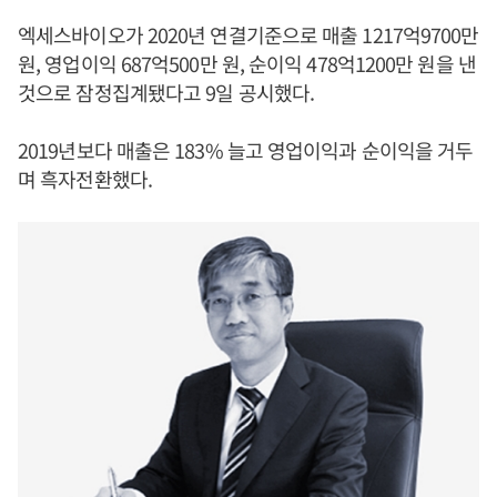
엑세스바이오가 2020년 연결기준으로 매출 1217억9700만
원, 영업이익 687억500만 원, 순이익 478억1200만 원을 낸
것으로 잠정집계됐다고 9일 공시했다.
2019년보다 매출은 183% 늘고 영업이익과 순이익을 거두
며 흑자전환했다.