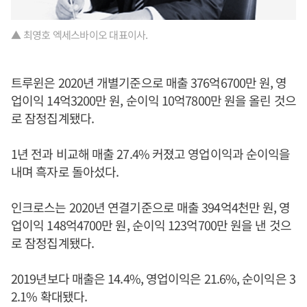
▲ 최영호 엑세스바이오 대표이사.
트루윈은 2020년 개별기준으로 매출 376억6700만 원, 영
업이익 14억3200만 원, 순이익 10억7800만 원을 올린 것으
로 잠정집계됐다.
1년 전과 비교해 매출 27.4% 커졌고 영업이익과 순이익을
내며 흑자로 돌아섰다.
인크로스는 2020년 연결기준으로 매출 394억4천만 원, 영
업이익 148억4700만 원, 순이익 123억700만 원을 낸 것으
로 잠정집계됐다.
2019년보다 매출은 14.4%, 영업이익은 21.6%, 순이익은 3
2.1% 확대됐다.