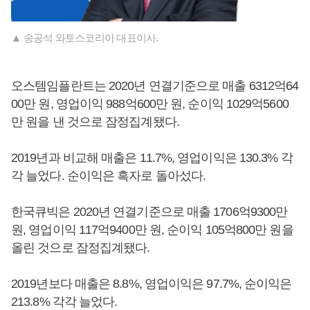
▲ 송공석 와토스코리아 대표이사.
오스템임플란트는 2020년 연결기준으로 매출 6312억64
00만 원, 영업이익 988억600만 원, 순이익 1029억5600
만 원을 낸 것으로 잠정집계됐다.
2019년과 비교해 매출은 11.7%, 영업이익은 130.3% 각
각 늘었다. 순이익은 흑자로 돌아섰다.
한국큐빅은 2020년 연결기준으로 매출 1706억9300만
원, 영업이익 117억9400만 원, 순이익 105억800만 원을
올린 것으로 잠정집계됐다.
2019년보다 매출은 8.8%, 영업이익은 97.7%, 순이익은
213.8% 각각 늘었다.