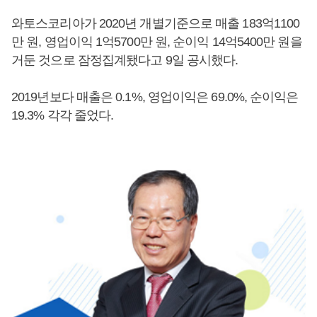
와토스코리아가 2020년 개별기준으로 매출 183억1100
만 원, 영업이익 1억5700만 원, 순이익 14억5400만 원을
거둔 것으로 잠정집계됐다고 9일 공시했다.
2019년보다 매출은 0.1%, 영업이익은 69.0%, 순이익은
19.3% 각각 줄었다.