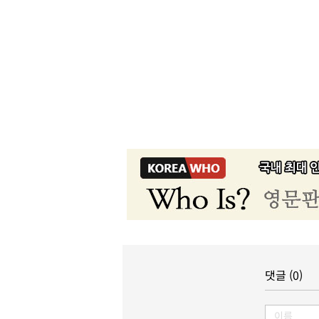
댓글 (0)