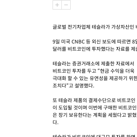
글로벌 전기차업체 테슬라가 가상자산인 비
9일 미국 CNBC 등 외신 보도에 따르면 
달러를 비트코인에 투자했다는 자료를 제
테슬라는 증권거래소에 제출한 자료에서
비트코인 투자를 두고 “현금 수익을 더욱
극대화 할 수 있는 유연성을 제공하기 위
조치다“고 설명했다.
또 테슬라 제품의 결제수단으로 비트코인
이 도입될 것이며 이번에 구매한 비트코인
은 장기 보유한다는 계획을 세웠다고 밝혔
다.
테슬라가 비트코인에 대규모 투자를 하면