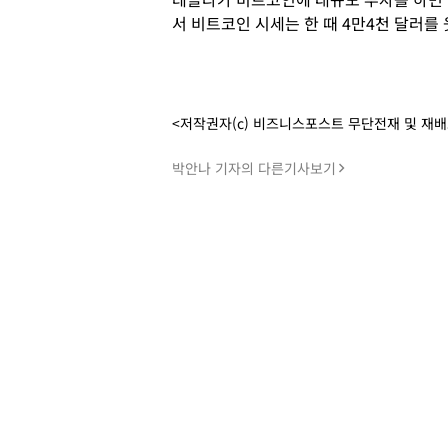
서 비트코인 시세는 한 때 4만4천 달러를
<저작권자(c) 비즈니스포스트 무단전재 및 재
박안나 기자의 다른기사보기