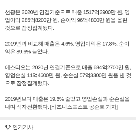
선광은 2020년 연결기준으로 매출 1517억2900만 원, 영
업이익 285억8200만 원, 순이익 96억4800만 원을 올린
것으로 잠정집계됐다.
2019년과 비교해 매출은 4.6%, 영업이익은 17.8%, 순이
익은 89.6% 늘었다.
에스티오는 2020년 연결기준으로 매출 684억2700만 원,
영업손실 11억4600만 원, 순손실 57억3300만 원을 낸 것
으로 잠정집계됐다.
2019년보다 매출은 19.6% 줄었고 영업손실과 순손실을
내며 적자전환했다. [비즈니스포스트 공준호 기자]
인기기사