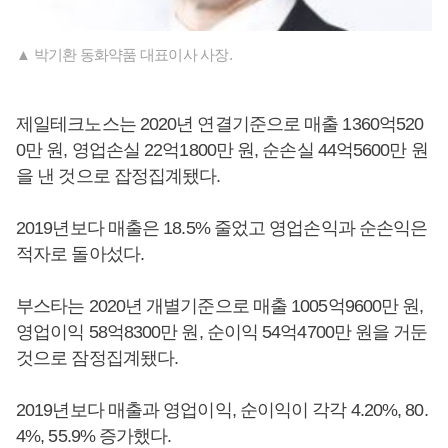
▲ 박기환 동화약품 대표이사 사장.
제일테크노스는 2020년 연결기준으로 매출 1360억520
0만 원, 영업손실 22억1800만 원, 순손실 44억5600만 원
을 낸 것으로 잡정집계됐다.
2019년보다 매출은 18.5% 줄었고 영업손익과 순손익은
적자로 돌아섰다.
부스타는 2020년 개별기준으로 매출 1005억9600만 원,
영업이익 58억8300만 원, 순이익 54억4700만 원을 거둔
것으로 잠정집계됐다.
2019년보다 매출과 영업이익, 순이익이 각각 4.20%, 80.
4%, 55.9% 증가했다.