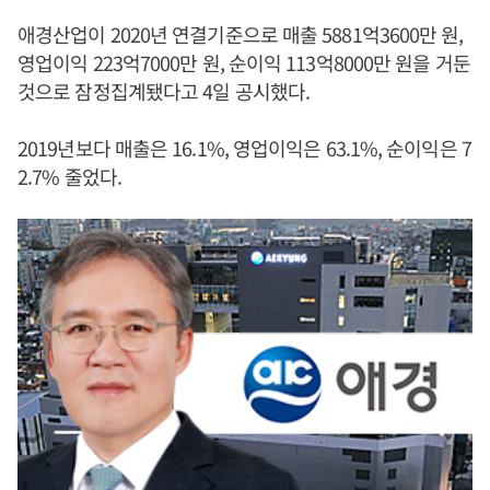
애경산업이 2020년 연결기준으로 매출 5881억3600만 원,
영업이익 223억7000만 원, 순이익 113억8000만 원을 거둔
것으로 잠정집계됐다고 4일 공시했다.
2019년보다 매출은 16.1%, 영업이익은 63.1%, 순이익은 7
2.7% 줄었다.