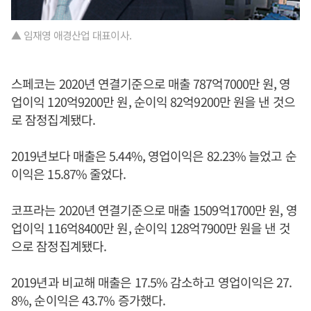
▲ 임재영 애경산업 대표이사.
스페코는 2020년 연결기준으로 매출 787억7000만 원, 영
업이익 120억9200만 원, 순이익 82억9200만 원을 낸 것으
로 잠정집계됐다.
2019년보다 매출은 5.44%, 영업이익은 82.23% 늘었고 순
이익은 15.87% 줄었다.
코프라는 2020년 연결기준으로 매출 1509억1700만 원, 영
업이익 116억8400만 원, 순이익 128억7900만 원을 낸 것
으로 잠정집계됐다.
2019년과 비교해 매출은 17.5% 감소하고 영업이익은 27.
8%, 순이익은 43.7% 증가했다.