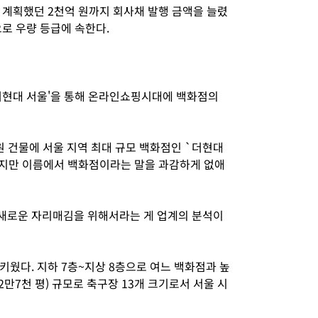
 계획했던 2천억 원까지 회사채 발행 금액을 늘렸
으로 우량 등급에 속한다.
더현대 서울'을 통해 온라인쇼핑시대에 백화점의
원 건물에 서울 지역 최대 규모 백화점인 `더현대
포지만 이름에서 백화점이라는 말을 과감하게 없애
새로운 자리매김을 위해서라는 게 업계의 분석이
웠다. 지하 7층~지상 8층으로 여느 백화점과 높
만7천 평) 규모로 축구장 13개 크기로서 서울 시