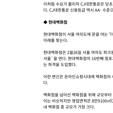
이처럼 수요가 몰리자 CJ대한통운은 당초
다. CJ대한통운 신용등급 역시 AA- 수준
◆ 현대백화점
현대백화점이 서울 여의도에 문을 여는 '
미래를 찾는다.
현대백화점은 2월26일 서울 여의도 파크
서울`을 연다. 현대백화점의 16번째 점
는 파격을 도입했다.
이런 변신은 온라인쇼핑시대에 백화점의 
다.
백화점을 넘어선 백화점을 위해 규모부터 키
이는 비슷하지만 영업면적은 8만9100㎡(2
내 백화점 중 규모가 가장 크다.