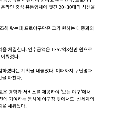
온라인 중심 유통업체에 뺏긴 20~30대의 시선을
강조해 왔는데 프로야구단은 그가 원하는 대중과의
약을 체결한다. 인수금액은 1352억8천만 원으로
로 이뤄졌다.
범하겠다는 계획을 내놓았다. 이때까지 구단명과
것을 마친다.
운 경험과 서비스를 제공하여 '보는 야구'에서
발전에 기여하는 동시에 야구장 밖에서도 ‘신세계의
획을 세워뒀다.