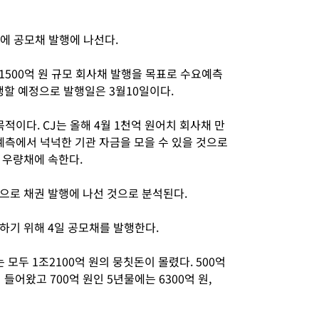
만에 공모채 발행에 나선다.
 1500억 원 규모 회사채 발행을 목표로 수요예측
행할 예정으로 발행일은 3월10일이다.
적이다. CJ는 올해 4월 1천억 원어치 회사채 만
예측에서 넉넉한 기관 자금을 모을 수 있을 것으로
적 우량채에 속한다.
으로 채권 발행에 나선 것으로 분석된다.
하기 위해 4일 공모채를 발행한다.
모두 1조2100억 원의 뭉칫돈이 몰렸다. 500억
들어왔고 700억 원인 5년물에는 6300억 원,