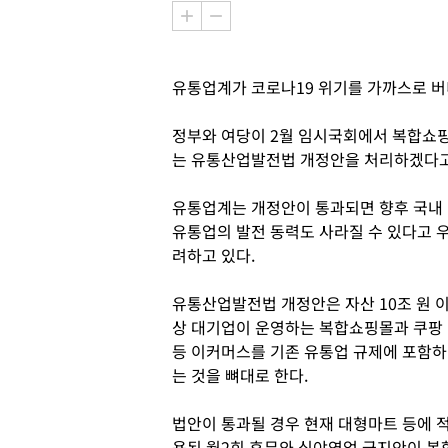
유통업계가 코로나19 위기를 가까스로 버
정부와 여당이 2월 임시국회에서 복합쇼핑
는 유통산업발전법 개정안을 처리하겠다고
유통업계는 개정안이 통과되면 향후 국내
유통업의 발전 동력도 사라질 수 있다고 
려하고 있다.
유통산업발전법 개정안은 자산 10조 원 
상 대기업이 운영하는 복합쇼핑몰과 쿠팡
등 이커머스를 기존 유통업 규제에 포함하
는 것을 뼈대로 한다.
법안이 통과될 경우 현재 대형마트 등에 
용된 월2회 휴무와 심야영업 금지안이 복