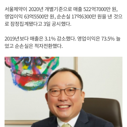
서울제약이 2020년 개별기준으로 매출 522억7000만 원,
영업이익 63억5500만 원, 순손실 17억6300만 원을 낸 것으
로 잠정집계됐다고 3일 공시했다.
2019년보다 매출은 3.1% 감소했다. 영업이익은 73.5% 늘
었고 순손실은 적자전환했다.