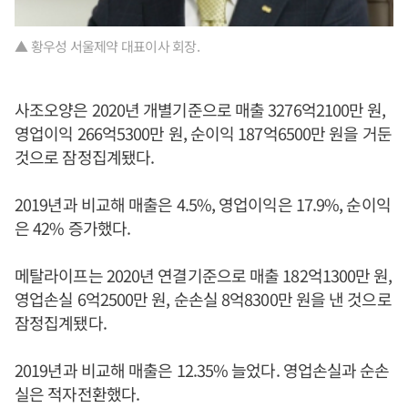
▲ 황우성 서울제약 대표이사 회장.
사조오양은 2020년 개별기준으로 매출 3276억2100만 원,
영업이익 266억5300만 원, 순이익 187억6500만 원을 거둔
것으로 잠정집계됐다.
2019년과 비교해 매출은 4.5%, 영업이익은 17.9%, 순이익
은 42% 증가했다.
메탈라이프는 2020년 연결기준으로 매출 182억1300만 원,
영업손실 6억2500만 원, 순손실 8억8300만 원을 낸 것으로
잠정집계됐다.
2019년과 비교해 매출은 12.35% 늘었다. 영업손실과 순손
실은 적자전환했다.