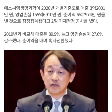
에스씨엠생명과학이 2020년 개별기준으로 매출 3억2001
만 원, 영업손실 155억6910만 원, 순이익 6억7974만 원을
낸 것으로 잠정집계됐다고 2일 기재정정 공시를 냈다.
2019년과 비교해 매출은 89.9% 늘고 영업손실이 27.6%
감소했다. 순이익을 내며 흑자전환했다.