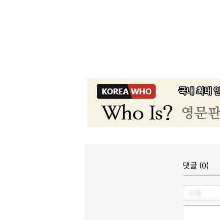
댓글 (0)