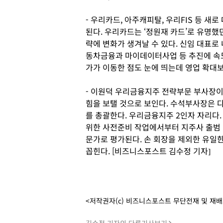
- 우리카드, 아주캐피탈, 우리FIS 등 
된다. 우리카드는 ‘정원재 카드’로 유명했
략에 변화가 생겨날 수 있다. 신임 대표로
동차금융과 마이데이터사업 등 추진에 속도
가가 이동한 점도 눈에 띄는데 영업 확대
- 이원덕 우리금융지주 전략부문 부사장이
힘을 보탤 것으로 보인다. 수석부사장은 
를 총괄한다. 우리금융지주 2인자 자리다.
위한 사전준비 작업에서부터 지주사 출범 
문가로 평가된다. 손 회장을 제외한 유일
꼽힌다. [비즈니스포스트 김수정 기자]
<저작권자(c) 비즈니스포스트 무단전재 및 재