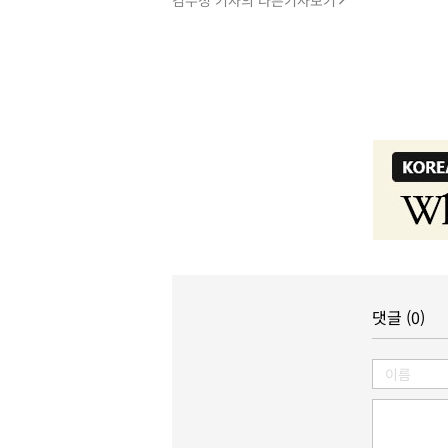
김수정 기자의 다른기사보기
댓글 (0)