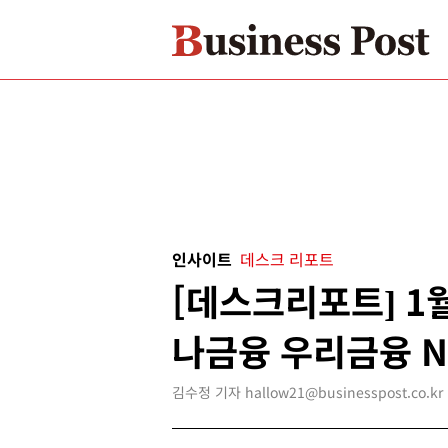
인사이트
데스크 리포트
[데스크리포트] 1
나금융 우리금융 
김수정 기자 hallow21@businesspost.co.kr