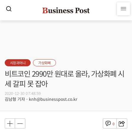
시장과머니
가상화폐
비트코인 2990만 원대로 올라, 가상화폐 시
세 갈피 못 잡아
2020-12-30 07:48:59
김남형 기자 - knh@businesspost.co.kr
0