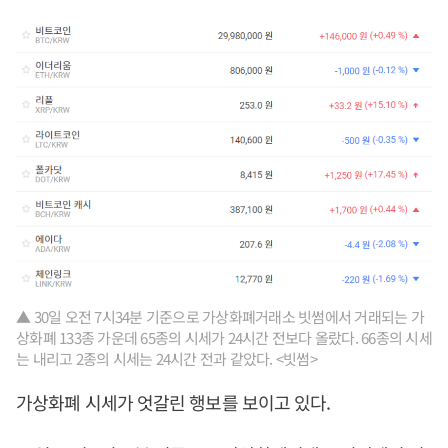
▲ 30일 오전 7시34분 기준으로 가상화폐거래소 빗썸에서 거래되는 가
상화폐 133종 가운데 65종의 시세가 24시간 전보다 올랐다. 66종의 시세
는 내리고 2종의 시세는 24시간 전과 같았다. <빗썸>
가상화폐 시세가 엇갈린 행보를 보이고 있다.