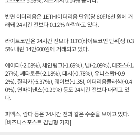
반면 이더리움은 1ETH(이더리움 단위)당 80만6천 원에 거
래돼 24시간 전보다 0.12% 하락하고 있다.
라이트코인은 24시간 전보다 1LTC(라이트코인 단위)당 0.3
5% 내린 14만600원에 거래되고 있다.
에이다(-2.08%), 체인링크(-1.69%), 넴(-2.09%), 테조스(-1.
27%), 쎄타토큰(-2.18%), 대시(-0.78%), 유니스왑(-0.9
2%), 질리카(-5.37%), 웨이브(-1.35), 이더리움클래식(-0.4
0%), 연파이낸스(-0.29%) 등도 24시간 전보다 내리고 있
다.
피벡스, 람다 등은 24시간 전과 같은 수준을 보이고 있다.
[비즈니스포스트 김남형 기자]