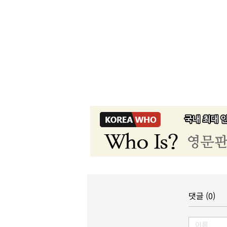
댓글 (0)