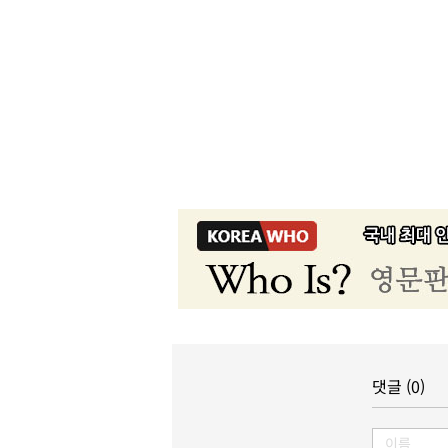
댓글 (0)