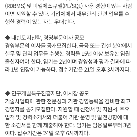
(RDBMS) 및 피엘에스큐엘(PL/SQL) 사용 경험이 있는 사람
이면 지원할 수 있다. 기업체에서 재무관리 관련 업무를 수
행한 경력이 있는 자는 우대한다.
◆ 대한토지신탁, 경영부문이사 공모
경영부문의 이사를 공개모집한다. 금융 또는 건설 분야에서
실무 및 관리 업무를 수행한 경력을 15년 이상 보유한 임원
출신자여야 한다. 임기는 2년이며 경영성과 평가 결과에 따
라 1년 연장이 가능하다. 접수기간은 21일 오후 3시까지다.
◆ 연구개발특구진흥재단, 이사장 공모
기술사업화에 관한 전문성과 기관 경영능력을 겸비한 최고
경영자를 공개모집한다. 지원할 때 신청서 및 지원서, 주요
업적 및 경력소개서와 더불어 기관 운영 및 발전방향에 대
한 소견서를 함께 제출해야 한다. 임기는 임용일로부터 3년
이다. 접수기간은 24일 오후 6시까지다.