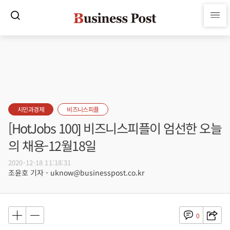
시민과경제
비즈니스피플
[HotJobs 100] 비즈니스피플이 엄선한 오늘
의 채용-12월18일
2020-12-18 11:18:31
조윤호 기자 - uknow@businesspost.co.kr
0