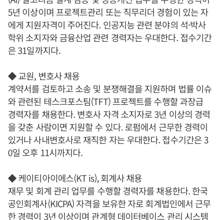
5년 이상이며 프로젝트관리 또는 직무리더 경험이 있는 자
에게 지원자격이 주어진다. 인공지능 관련 분야의 석·박사
학위 소지자와 금융산업 관련 경력자는 우대한다. 접수기간
은 31일까지다.
◆ 교원, 변호사 채용
계약서를 검토하고 소송 및 분쟁해결을 지원하며 법률 이슈
와 관련된 테스크포스팀(TFT) 프로젝트를 수행할 과장급
경력자를 채용한다. 변호사 자격 소지자로 3년 이상의 경력
을 갖춘 사람이면 지원할 수 있다. 로펌에서 근무한 경력이
있거나 사내변호사로 재직한 자는 우대한다. 접수기간은 3
0일 오후 11시까지다.
◆ 케이티아이에스(KT is), 회계사 채용
재무 및 회계 관리 업무를 수행할 경력자를 채용한다. 한국
공인회계사(KICPA) 자격을 보유한 자로 회계법인에서 근무
한 경력이 3년 이상이며 관계형 데이터베이스 관리 시스템