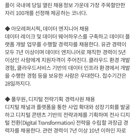
플이 국내에 당일 열린 채용정보 가운데 가장 주목할만한
자리 100개를 선정해 제공하는 코너다.
◆ 아모레퍼시픽, 데이터 엔지니어 채용
데이터 레이크 및 데이터 웨어하우스를 구축하고 데이터 플
랫폼 개발 업무를 수행할 경력자를 채용한다. 유관 경력이
모두 7년 이상이며 데이터 엔지니어로 재직한 경력이 5년
이상인 사람에게 지원자격이 주어진다. 클라우드 환경 개발
경험, 클라우드서비스 기반의 데이터 인프라 환경에서 개발
을 수행한 경험 등을 보유한 사람은 우대한다. 접수기간은
28일까지다.
◆ 풀무원, 디지털 전략기획 경력사원 채용
디지털 채널과 플랫폼을 통한 사업 확대와 성장기회를 발굴
하고 디지털 콘텐츠 기반의 전략과제를 기획하며 전사 디지
털 전환(Digital Transformation) 전략을 수립할 과장급 경
력자를 채용한다. 관련 경력이 7년 이상 10년 이하인 자로