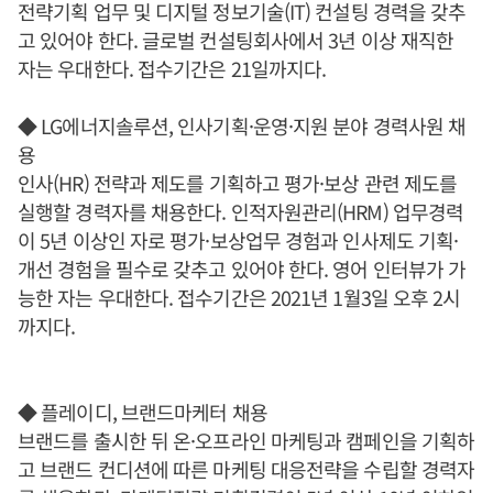
전략기획 업무 및 디지털 정보기술(IT) 컨설팅 경력을 갖추
고 있어야 한다. 글로벌 컨설팅회사에서 3년 이상 재직한
자는 우대한다. 접수기간은 21일까지다.
◆ LG에너지솔루션, 인사기획·운영·지원 분야 경력사원 채
용
인사(HR) 전략과 제도를 기획하고 평가·보상 관련 제도를
실행할 경력자를 채용한다. 인적자원관리(HRM) 업무경력
이 5년 이상인 자로 평가·보상업무 경험과 인사제도 기획·
개선 경험을 필수로 갖추고 있어야 한다. 영어 인터뷰가 가
능한 자는 우대한다. 접수기간은 2021년 1월3일 오후 2시
까지다.
◆ 플레이디, 브랜드마케터 채용
브랜드를 출시한 뒤 온·오프라인 마케팅과 캠페인을 기획하
고 브랜드 컨디션에 따른 마케팅 대응전략을 수립할 경력자