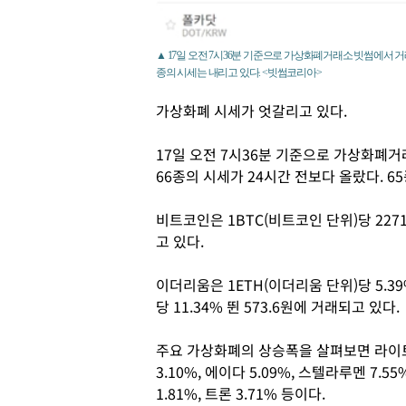
▲ 17일 오전 7시36분 기준으로 가상화폐거래소 빗썸에서 거래
종의 시세는 내리고 있다. <빗썸코리아>
가상화폐 시세가 엇갈리고 있다.
17일 오전 7시36분 기준으로 가상화폐거
66종의 시세가 24시간 전보다 올랐다. 6
비트코인은 1BTC(비트코인 단위)당 227
고 있다.
이더리움은 1ETH(이더리움 단위)당 5.39
당 11.34% 뛴 573.6원에 거래되고 있다.
주요 가상화폐의 상승폭을 살펴보면 라이트코
3.10%, 에이다 5.09%, 스텔라루멘 7.5
1.81%, 트론 3.71% 등이다.