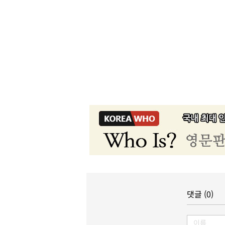
댓글 (0)