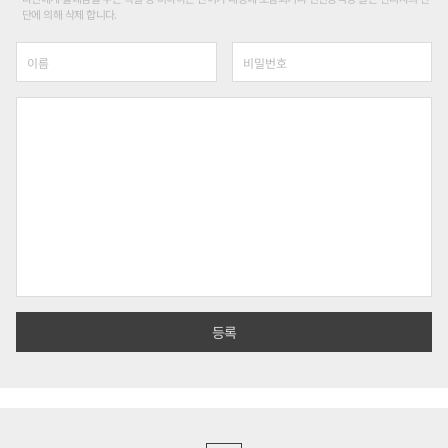
단에 의해 삭제 합니다.