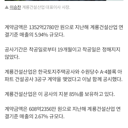
▲
이승찬
계룡건설산업 대표이사 사장.
계약금액은 1352억2780만 원으로 지난해 계룡건설산업 연
결기준 매출의 5.94% 규모다.
공사기간은 착공일로부터 19개월이고 착공일은 정해지지
않았다.
계룡건설산업은 한국토지주택공사와 수원당수 A-4블록 아
파트 건설공사 3공구 계약을 맺었다고 이날 함께 공시했다.
계룡건설산업은 이 공사의 지분 85%를 보유하고 있다.
계약금액은 608억2356만 원으로 지난해 계룡건설산업 연
결기준 매출의 2.67% 규모다.