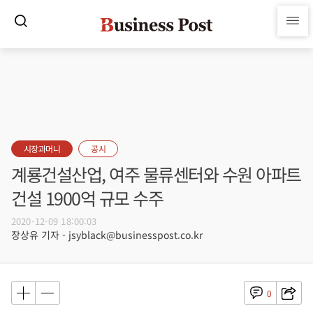
시장과머니
공시
계룡건설산업, 여주 물류센터와 수원 아파트
건설 1900억 규모 수주
2020-12-09 18:00:03
장상유 기자 - jsyblack@businesspost.co.kr
0