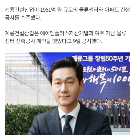
계룡건설산업이 1961억 원 규모의 물류센터와 아파트 건설
공사를 수주했다.
계룡건설산업은 에이엠플러스자산개발과 여주 가남 물류
센터 신축공사 계약을 맺었다고 9일 공시했다.