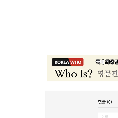
댓글 (0)