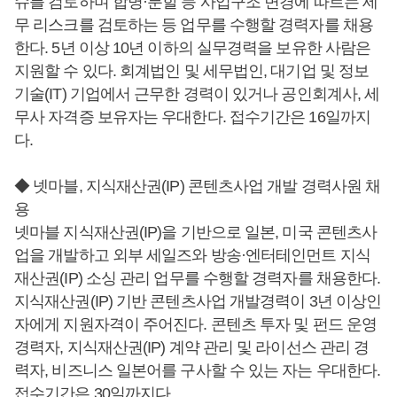
슈를 검토하며 합병·분할 등 사업구조 변경에 따르는 세
무 리스크를 검토하는 등 업무를 수행할 경력자를 채용
한다. 5년 이상 10년 이하의 실무경력을 보유한 사람은
지원할 수 있다. 회계법인 및 세무법인, 대기업 및 정보
기술(IT) 기업에서 근무한 경력이 있거나 공인회계사, 세
무사 자격증 보유자는 우대한다. 접수기간은 16일까지
다.
◆ 넷마블, 지식재산권(IP) 콘텐츠사업 개발 경력사원 채
용
넷마블 지식재산권(IP)을 기반으로 일본, 미국 콘텐츠사
업을 개발하고 외부 세일즈와 방송·엔터테인먼트 지식
재산권(IP) 소싱 관리 업무를 수행할 경력자를 채용한다.
지식재산권(IP) 기반 콘텐츠사업 개발경력이 3년 이상인
자에게 지원자격이 주어진다. 콘텐츠 투자 및 펀드 운영
경력자, 지식재산권(IP) 계약 관리 및 라이선스 관리 경
력자, 비즈니스 일본어를 구사할 수 있는 자는 우대한다.
접수기간은 30일까지다.