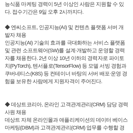
능식품 마케팅 경력이 5년 이상인 사람은 지원할 수 있
다. 접수기간은 9일 오후 2시까지다.
◆ 엔씨소프트, 인공지능(AI) 및 컨텐츠 플랫폼 서버 개
발자 채용
인공지능(AI) 기술의 효과를 극대화하는 서비스 플랫폼
및 관련 소프트웨어(SW)를 설계∙개발하고 운영할 경력
자를 채용한다. 2년 이상 10년 이하의 경력자로 파이토
치(PyTorch), 텐서플로(TensorFlow) 등 모델 서빙 경험과
쿠버네티스(K8S) 등 컨테이너 바탕의 서버 배포∙운영 경
험을 보유한 사람에게 지원자격이 주어진다.
◆ 데상트코리아, 온라인 고객관계관리(CRM) 담당 경력
사원 채용
데상트 자체 온라인몰과 애플리케이션의 데이터 베이스
마케팅(DBM)과 고객관계관리(CRM) 업무를 수행할 경