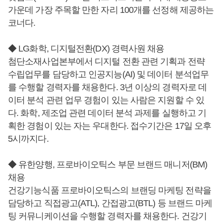
가운데 가장 주목할 만한 자리 100개를 선정해 제공하는
코너다.
◆ LG화학, 디지털전환(DX) 경력사원 채용
첨단소재사업본부에서 디지털 전환 관련 기획과 전략
수립업무를 담당하고 인공지능(AI) 및 데이터 분석업무
를 수행할 경력자를 채용한다. 3년 이상의 경력자로 데
이터 분석 관련 업무 경험이 있는 사람은 지원할 수 있
다. 화학, 제조업 관련 데이터 분석 과제를 실행하고 기
획한 경험이 있는 자는 우대한다. 접수기간은 17일 오후
5시까지다.
◆ 유한양행, 프로바이오틱스 부문 브랜드 매니저(BM)
채용
건강기능식품 프로바이오틱스의 브랜딩 마케팅 전략을
담당하고 직접광고(ATL), 간접광고(BTL) 등 브랜드 마케
팅 커뮤니케이션을 수행할 경력자를 채용한다. 건강기