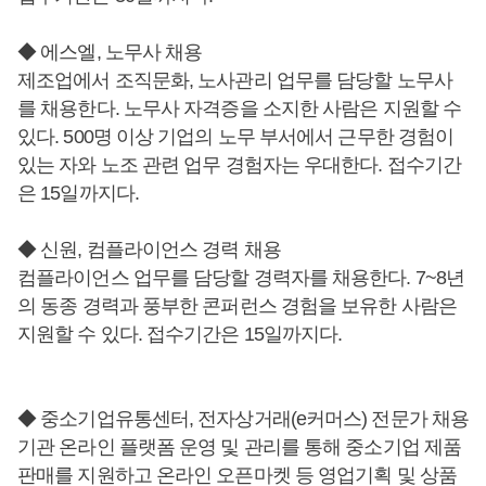
◆ 에스엘, 노무사 채용
제조업에서 조직문화, 노사관리 업무를 담당할 노무사
를 채용한다. 노무사 자격증을 소지한 사람은 지원할 수
있다. 500명 이상 기업의 노무 부서에서 근무한 경험이
있는 자와 노조 관련 업무 경험자는 우대한다. 접수기간
은 15일까지다.
◆ 신원, 컴플라이언스 경력 채용
컴플라이언스 업무를 담당할 경력자를 채용한다. 7~8년
의 동종 경력과 풍부한 콘퍼런스 경험을 보유한 사람은
지원할 수 있다. 접수기간은 15일까지다.
◆ 중소기업유통센터, 전자상거래(e커머스) 전문가 채용
기관 온라인 플랫폼 운영 및 관리를 통해 중소기업 제품
판매를 지원하고 온라인 오픈마켓 등 영업기획 및 상품