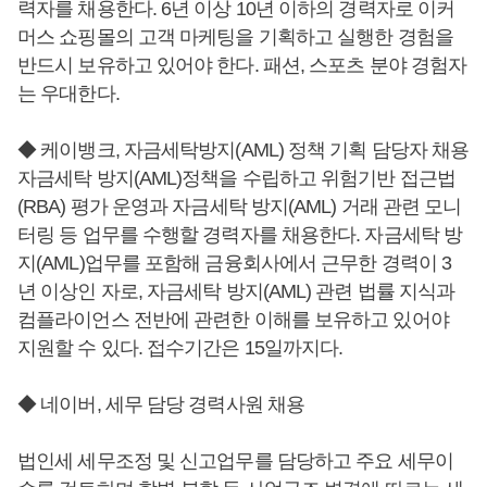
력자를 채용한다. 6년 이상 10년 이하의 경력자로 이커
머스 쇼핑몰의 고객 마케팅을 기획하고 실행한 경험을
반드시 보유하고 있어야 한다. 패션, 스포츠 분야 경험자
는 우대한다.
◆ 케이뱅크, 자금세탁방지(AML) 정책 기획 담당자 채용
자금세탁 방지(AML)정책을 수립하고 위험기반 접근법
(RBA) 평가 운영과 자금세탁 방지(AML) 거래 관련 모니
터링 등 업무를 수행할 경력자를 채용한다. 자금세탁 방
지(AML)업무를 포함해 금융회사에서 근무한 경력이 3
년 이상인 자로, 자금세탁 방지(AML) 관련 법률 지식과
컴플라이언스 전반에 관련한 이해를 보유하고 있어야
지원할 수 있다. 접수기간은 15일까지다.
◆ 네이버, 세무 담당 경력사원 채용
법인세 세무조정 및 신고업무를 담당하고 주요 세무이