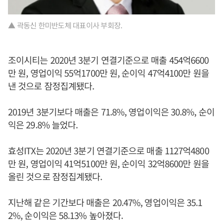
▲ 곽동신 한미반도체 대표이사 부회장.
조이시티는 2020년 3분기 연결기준으로 매출 454억6600
만 원, 영업이익 55억1700만 원, 순이익 47억4100만 원을
낸 것으로 잠정집계됐다.
2019년 3분기보다 매출은 71.8%, 영업이익은 30.8%, 순이
익은 29.8% 늘었다.
효성ITX는 2020년 3분기 연결기준으로 매출 1127억4800
만 원, 영업이익 41억5100만 원, 순이익 32억8600만 원을
올린 것으로 잠정집계됐다.
지난해 같은 기간보다 매출은 20.47%, 영업이익은 35.1
2%, 순이익은 58.13% 높아졌다.