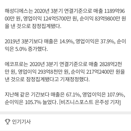
해성디에스는 2020년 3분기 연결기준으로 매출 1189억96
00만 원, 영업이익 124억5700만 원, 순이익 83억9800만 원
을 낸 것으로 잠정집계됐다.
2019년 3분기보다 매출은 14.9%, 영업이익은 37.9%, 순이
익은 5.0% 증가했다.
에코프로는 2020년 3분기 연결기준으로 매출 2828억2천
만 원, 영업이익 293억8천만 원, 순이익 217억2400만 원을
낸 것으로 잠정집계됐다고 기재정정했다.
지난해 같은 기간보다 매출은 67.1%, 영업이익은 107.9%,
순이익은 105.7% 늘었다. [비즈니스포스트 은주성 기자]
인기기사