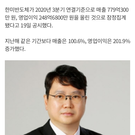
한미반도체가 2020년 3분기 연결기준으로 매출 779억300
만 원, 영업이익 248억6800만 원을 올린 것으로 잠정집계
됐다고 19일 공시했다.
지난해 같은 기간보다 매출은 100.6%, 영업이익은 201.9%
증가했다.