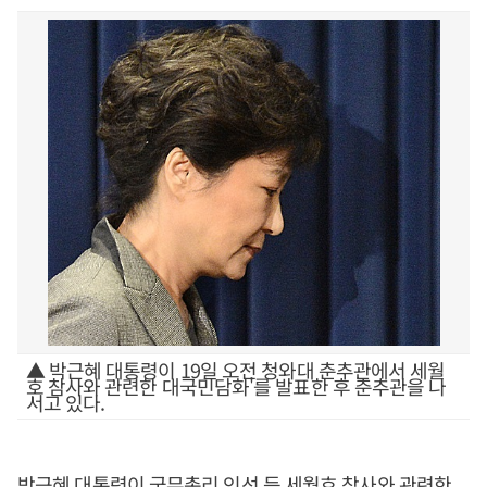
▲ 박근혜 대통령이 19일 오전 청와대 춘추관에서 세월
호 참사와 관련한 대국민담화'를 발표한 후 춘추관을 나
서고 있다.
박근혜 대통령이 국무총리 인선 등 세월호 참사와 관련한