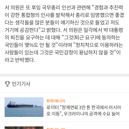
서 의원은 또 후임 국무총리 인선과 관련해 "경험과 추진력
이 강한 통합형의 인사를 발탁해서 총리로 임명했으면 좋겠
다는 생각들을 많은 분들이 얘기하신 것으로 들었고 저도
거기에 공감한다"고 밝혔다. 서 의원은 일각에서 박 대통령
의 퇴진을 요구하는 데 대해 "그것(퇴근 요구)에 동의하는
국민들이 몇%도 안 될 것"이라며 "정치적으로 이용하려는
사람들이 있는데 그것은 국민감정이 용납하지 않을 것"이
라고 반박했다.
인기기사
화학·에너지
로이터 "정제연료 3만 톤 한국에서 러시아
로 이동", 우크라이나의 공격에 수요 늘어