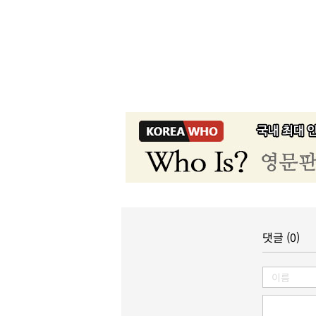
댓글 (0)