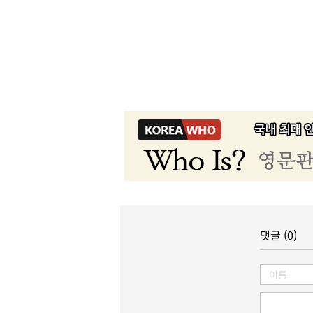
댓글 (0)