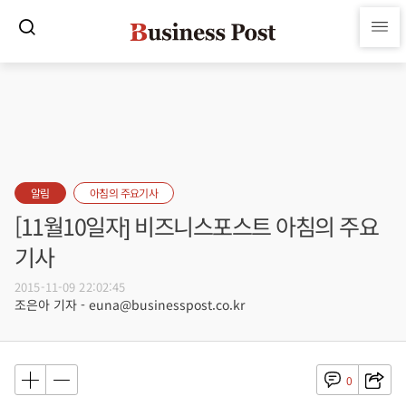
알림
아침의 주요기사
[11월10일자] 비즈니스포스트 아침의 주요
기사
2015-11-09 22:02:45
조은아 기자 - euna@businesspost.co.kr
0