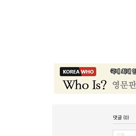
댓글 (0)