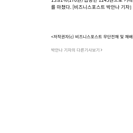
를 마쳤다. [비즈니스포스트 박안나 기자]
<저작권자(c) 비즈니스포스트 무단전재 및 재
박안나 기자의 다른기사보기