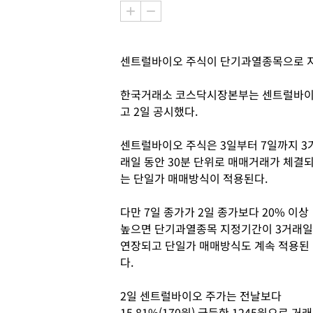
센트럴바이오 주식이 단기과열종목으로 
한국거래소 코스닥시장본부는 센트럴바이
고 2일 공시했다.
센트럴바이오 주식은 3일부터 7일까지 3
래일 동안 30분 단위로 매매거래가 체결
는 단일가 매매방식이 적용된다.
다만 7일 종가가 2일 종가보다 20% 이상
높으면 단기과열종목 지정기간이 3거래일
연장되고 단일가 매매방식도 계속 적용된
다.
2일 센트럴바이오 주가는 전날보다
15.81%(170원) 급등한 1245원으로 거래