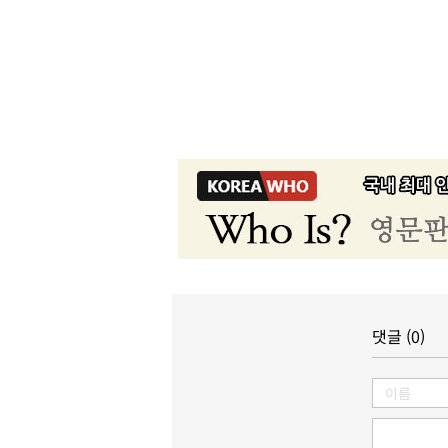
댓글 (0)