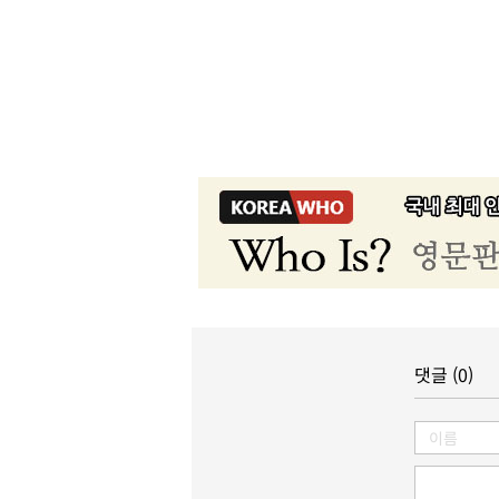
댓글 (0)