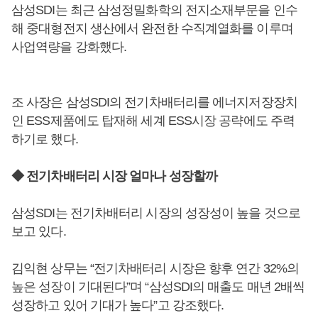
삼성SDI는 최근 삼성정밀화학의 전지소재부문을 인수
해 중대형전지 생산에서 완전한 수직계열화를 이루며
사업역량을 강화했다.
조 사장은 삼성SDI의 전기차배터리를 에너지저장장치
인 ESS제품에도 탑재해 세계 ESS시장 공략에도 주력
하기로 했다.
◆ 전기차배터리 시장 얼마나 성장할까
삼성SDI는 전기차배터리 시장의 성장성이 높을 것으로
보고 있다.
김익현 상무는 “전기차배터리 시장은 향후 연간 32%의
높은 성장이 기대된다”며 “삼성SDI의 매출도 매년 2배씩
성장하고 있어 기대가 높다”고 강조했다.