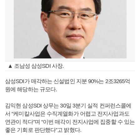
▲ 조남성 삼성SDI 사장.
삼성SDI가 매각하는 신설법인 지분 90%는 2조3265억
원에 해당하는 규모다.
김익현 삼성SDI 상무는 30일 3분기 실적 컨퍼런스콜에
서 “케미칼사업은 수직계열화가 어렵고 전지사업과도
연관이 적다”며 “이번 매각이 전지사업에 집중할 수 있는
좋은 기회로 판단했다”고 밝혔다.