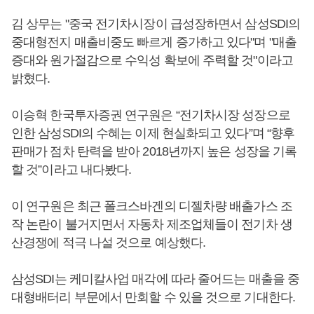
김 상무는 "중국 전기차시장이 급성장하면서 삼성SDI의
중대형전지 매출비중도 빠르게 증가하고 있다"며 "매출
증대와 원가절감으로 수익성 확보에 주력할 것"이라고
밝혔다.
이승혁 한국투자증권 연구원은 “전기차시장 성장으로
인한 삼성SDI의 수혜는 이제 현실화되고 있다”며 “향후
판매가 점차 탄력을 받아 2018년까지 높은 성장을 기록
할 것”이라고 내다봤다.
이 연구원은 최근 폴크스바겐의 디젤차량 배출가스 조
작 논란이 불거지면서 자동차 제조업체들이 전기차 생
산경쟁에 적극 나설 것으로 예상했다.
삼성SDI는 케미칼사업 매각에 따라 줄어드는 매출을 중
대형배터리 부문에서 만회할 수 있을 것으로 기대한다.