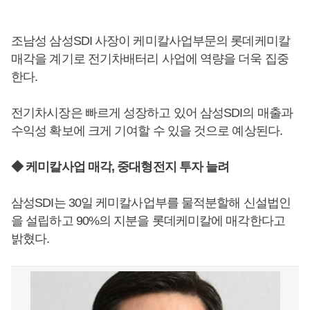
조남성 삼성SDI 사장이 케미칼사업부문의 롯데케미칼
매각을 계기로 전기차배터리 사업에 역량을 더욱 집중
한다.
전기차시장은 빠르게 성장하고 있어 삼성SDI의 매출과
수익성 확보에 크게 기여할 수 있을 것으로 예상된다.
◆ 케미칼사업 매각, 중대형전지 투자 늘려
삼성SDI는 30일 케미칼사업부를 물적분할해 신설법인
을 설립하고 90%의 지분을 롯데케미칼에 매각한다고
밝혔다.