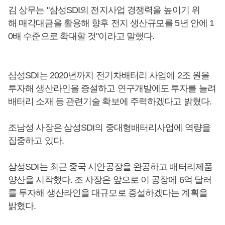
김 상무는 "삼성SDI의 전지사업 경쟁력을 높이기 위
해 매각대금을 활용해 향후 전지 생산규모를 5년 안에 1
0배 수준으로 확대할 것"이라고 말했다.
삼성SDI는 2020년까지 전기차배터리 사업에 2조 원을
투자해 생산라인을 증설하고 연구개발에도 투자를 늘려
배터리 소재 등 관련기술 확보에 주력하겠다고 밝혔다.
조남성 사장은 삼성SDI의 중대형배터리사업에 역량을
집중하고 있다.
삼성SDI는 최근 중국 시안공장을 완공하고 배터리제품
양산을 시작했다. 조 사장은 앞으로 이 공장에 6억 달러
를 투자해 생산라인을 대규모로 증설하겠다는 계획을
밝혔다.