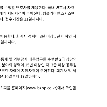
를 수행할 변호사를 채용한다. 국내 변호사 자격
자에게 지원자격이 주어진다. 컴플라이언스시스템
다. 접수기간은 11일까지다.
채용한다. 회계사 경력이 3년 이상 5년 이하인 자
2일까지다.
부통제 및 외부감사 대응업무를 수행할 2급 상당의
분야의 경력이 15년 이상인 자, 3급 이상 공무원
근무한 자에게 지원자격이 주어진다. 회계사 및 세
 10일부터 17일까지다.
플 홈페이지(www.bzpp.co.kr)에서 확인할