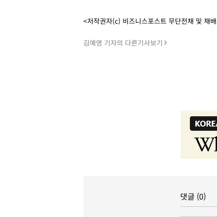
<저작권자(c) 비즈니스포스트 무단전재 및 재
김예영 기자의 다른기사보기
댓글 (0)