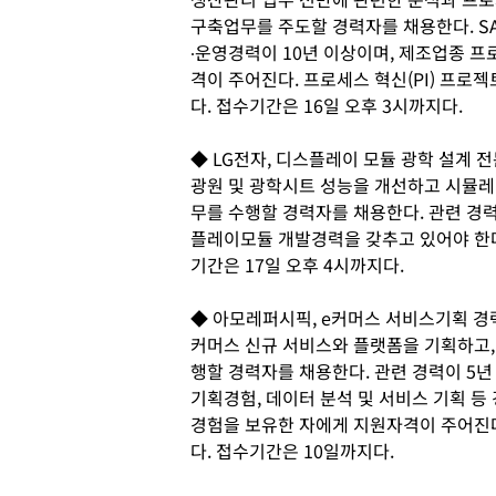
구축업무를 주도할 경력자를 채용한다. SA
∙운영경력이 10년 이상이며, 제조업종 프
격이 주어진다. 프로세스 혁신(PI) 프로젝
다. 접수기간은 16일 오후 3시까지다.
◆ LG전자, 디스플레이 모듈 광학 설계 
광원 및 광학시트 성능을 개선하고 시뮬
무를 수행할 경력자를 채용한다. 관련 경력
플레이모듈 개발경력을 갖추고 있어야 한다
기간은 17일 오후 4시까지다.
◆ 아모레퍼시픽, e커머스 서비스기획 경
커머스 신규 서비스와 플랫폼을 기획하고, 
행할 경력자를 채용한다. 관련 경력이 5년
기획경험, 데이터 분석 및 서비스 기획 등 
경험을 보유한 자에게 지원자격이 주어진다
다. 접수기간은 10일까지다.