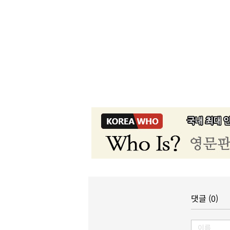
댓글 (0)