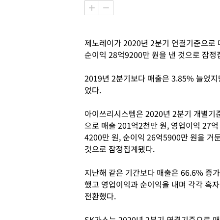
제노레이가 2020년 2분기 연결기준으로 매출
순이익 28억9200만 원을 낸 것으로 잠
2019년 2분기보다 매출은 3.85% 늘었지
었다.
아이쓰리시스템은 2020년 2분기 개별기
으로 매출 201억2천만 원, 영업이익 27억
4200만 원, 순이익 26억5900만 원을 거
것으로 잠정집계됐다.
지난해 같은 기간보다 매출은 66.6% 증가
했고 영업이익과 순이익을 내며 각각 흑자
전환했다.
SK가스는 2020년 2분기 연결기준으로 매