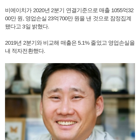
비에이치가 2020년 2분기 연결기준으로 매출 1055억32
00만 원, 영업손실 23억700만 원을 낸 것으로 잠정집계
됐다고 3일 밝혔다.
2019년 2분기와 비교해 매출은 5.1% 줄었고 영업손실을
내 적자전환했다.