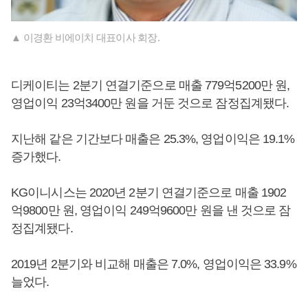
▲ 이경환 비에이치 대표이사 회장.
디케이티는 2분기 연결기준으로 매출 779억5200만 원,
영업이익 23억3400만 원을 거둔 것으로 잠정집계됐다.
지난해 같은 기간보다 매출은 25.3%, 영업이익은 19.1%
증가했다.
KG이니시스는 2020년 2분기 연결기준으로 매출 1902
억9800만 원, 영업이익 249억9600만 원을 낸 것으로 잠
정집계됐다.
2019년 2분기와 비교해 매출은 7.0%, 영업이익은 33.9%
늘었다.