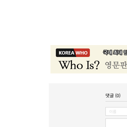
댓글 (0)