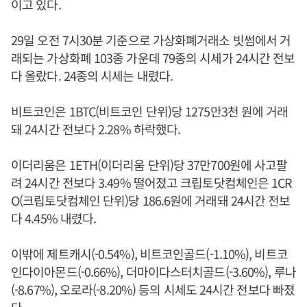
이고 있다.
29일 오전 7시30분 기준으로 가상화폐거래소 빗썸에서 거
래되는 가상화폐 103종 가운데 79종의 시세가 24시간 전보
다 올랐다. 24종의 시세는 내렸다.
비트코인은 1BTC(비트코인 단위)당 1275만3천 원에 거래
돼 24시간 전보다 2.28% 하락했다.
이더리움은 1ETH(이더리움 단위)당 37만700원에 사고팔
려 24시간 전보다 3.49% 떨어졌고 크립토닷컴체인은 1CR
O(크립토닷컴체인 단위)당 186.6원에 거래돼 24시간 전보
다 4.45% 내렸다.
이밖에 제트캐시(-0.54%), 비트코인골드(-1.10%), 비트코
인다이아몬드(-0.66%), 더마이다스터치골드(-3.60%), 루나
(-8.67%), 오로라(-8.20%) 등의 시세도 24시간 전보다 빠졌