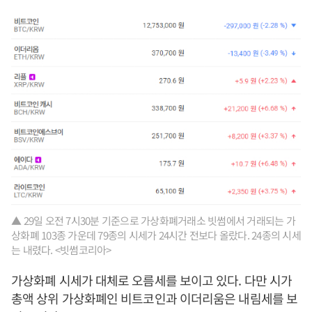
▲ 29일 오전 7시30분 기준으로 가상화폐거래소 빗썸에서 거래되는 가
상화폐 103종 가운데 79종의 시세가 24시간 전보다 올랐다. 24종의 시세
는 내렸다. <빗썸코리아>
가상화폐 시세가 대체로 오름세를 보이고 있다. 다만 시가
총액 상위 가상화폐인 비트코인과 이더리움은 내림세를 보