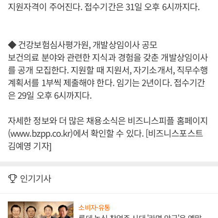
지원자격이 주어진다. 접수기간은 31일 오후 6시까지다.
◆ 건강보험심사평가원, 개발상임이사 공모
보건의료 분야와 관련한 지식과 경험을 갖춘 개발상임이사
를 공개 모집한다. 지원할 때 지원서, 자기소개서, 직무수행
계획서를 1부씩 제출해야 한다. 임기는 2년이다. 접수기간
은 29일 오후 6시까지다.
자세한 정보와 더 많은 채용소식은 비즈니스피플 홈페이지
(www.bzpp.co.kr)에서 확인할 수 있다. [비즈니스포스트
김예영 기자]
인기기사
소비자·유통
롯데·농심 창업주 시대 '라면 앙금'은 옛말,