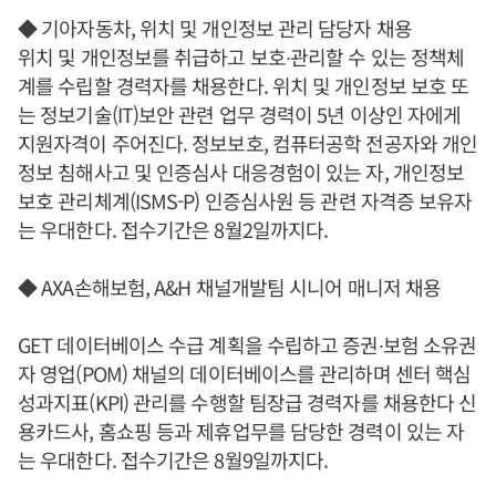
◆ 기아자동차, 위치 및 개인정보 관리 담당자 채용
위치 및 개인정보를 취급하고 보호∙관리할 수 있는 정책체
계를 수립할 경력자를 채용한다. 위치 및 개인정보 보호 또
는 정보기술(IT)보안 관련 업무 경력이 5년 이상인 자에게
지원자격이 주어진다. 정보보호, 컴퓨터공학 전공자와 개인
정보 침해사고 및 인증심사 대응경험이 있는 자, 개인정보
보호 관리체계(ISMS-P) 인증심사원 등 관련 자격증 보유자
는 우대한다. 접수기간은 8월2일까지다.
◆ AXA손해보험, A&H 채널개발팀 시니어 매니저 채용
GET 데이터베이스 수급 계획을 수립하고 증권∙보험 소유권
자 영업(POM) 채널의 데이터베이스를 관리하며 센터 핵심
성과지표(KPI) 관리를 수행할 팀장급 경력자를 채용한다 신
용카드사, 홈쇼핑 등과 제휴업무를 담당한 경력이 있는 자
는 우대한다. 접수기간은 8월9일까지다.