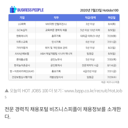
▲ 오늘의 HOT JOBS 100 더 보기 : www.bzpp.co.kr/recruit/HotJob
s
전문 경력직 채용포털 비즈니스피플이 채용정보를 소개한
다.