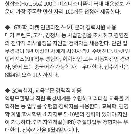
핫잡스(HotJobs) 100은 비즈니스피플이 국내 채용정보 가
운데 가장 주목할 만한 자리 100개를 선정해 제공한다.
◆ LG화학, 마켓 인텔리전스(MI) 분야 경력사원 채용
메가 트렌드, 고객, 경쟁사 등 사업환경을 조사하고 경영진
의 전략적 의사결정을 지원할 경력자를 채용한다. 관련 업
무경력이 3년 이상인 자에게 지원자격이 주어진다. 마켓 인
텔리전스(MI) 업무 경험자, 화학산업 또는 자동차산업 경력
자, 영어 또는 중국어가 가능한 자는 우대한다. 접수기간은
8월4일 오후 11시까지다.
◆ GC녹십자, 교육부문 경력직 채용
역량모델링과 직원 육성체계를 수립하고 리더십 교육을 기
획하는 등 업무를 수행할 경력자를 채용한다. 교육학, 경영
학 계열 학사학위 소지자로 5~10년의 경력이 있어야 지원
이 가능하다. 인적자원개발(HRD) 컨설팅업무 경험자는 우
대한다. 접수기간은 8월9일까지다.