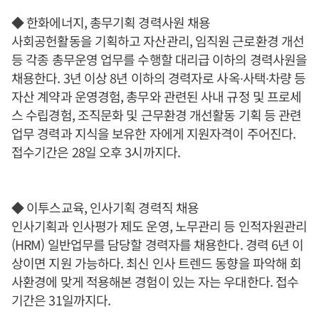
◆ 한화에너지, 총무기획 경력사원 채용
사회공헌활동을 기획하고 자산관리, 임직원 근로환경 개선
등 각종 총무운영 업무를 수행할 대리급 이하의 경력사원을
채용한다. 3년 이상 8년 이하의 경력자로 사옥∙사택∙차량 등
자산 계약과 운영경험, 총무와 관련된 사내 규정 및 프로세
스 수립경험, 조직문화 및 근무환경 개선활동 기획 등 관련
업무 경력과 지식을 보유한 자에게 지원자격이 주어진다.
접수기간은 28일 오후 3시까지다.
◆ 이투스교육, 인사기획 경력직 채용
인사기획과 인사평가 제도 운영, 노무관리 등 인적자원관리
(HRM) 일반업무를 담당할 경력자를 채용한다. 경력 6년 이
상이면 지원 가능하다. 최신 인사 트렌드 동향을 파악해 회
사환경에 맞게 적용해본 경험이 있는 자는 우대한다. 접수
기간은 31일까지다.