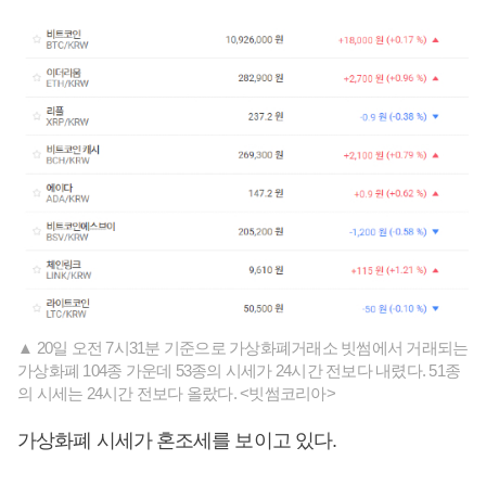
▲ 20일 오전 7시31분 기준으로 가상화폐거래소 빗썸에서 거래되는
가상화폐 104종 가운데 53종의 시세가 24시간 전보다 내렸다. 51종
의 시세는 24시간 전보다 올랐다. <빗썸코리아>
가상화폐 시세가 혼조세를 보이고 있다.