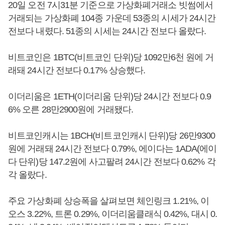
20일 오전 7시31분 기준으로 가상화폐거래소 빗썸에서
거래되는 가상화폐 104종 가운데 53종의 시세가 24시간
전보다 내렸다. 51종의 시세는 24시간 전보다 올랐다.
비트코인은 1BTC(비트코인 단위)당 1092만6천 원에 거
래돼 24시간 전보다 0.17% 상승했다.
이더리움은 1ETH(이더리움 단위)당 24시간 전보다 0.9
6% 오른 28만2900원에 거래됐다.
비트코인캐시는 1BCH(비트코인캐시 단위)당 26만9300
원에 거래돼 24시간 전보다 0.79%, 에이다는 1ADA(에이
다 단위)당 147.2원에 사고팔려 24시간 전보다 0.62% 각
각 올랐다.
주요 가상화폐 상승폭을 살펴보면 체인링크 1.21%, 이
오스 3.22%, 트론 0.29%, 이더리움클래식 0.42%, 대시 0.