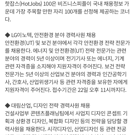
핫잡스(HotJobs) 100은 비즈니스피플이 국내 채용정보 가
운데 가장 주목할 만한 자리 100개를 선정해 제공하는 코너
다.
◆ LG이노텍, 안전환경 분야 경력사원 채용
안전환경(UT) 및 보건 분야에서 각각 안전환경 전략 전문가
를 채용한다. 에너지 및 안전환경(UT) 전략 전문가는 관련
분야의 경력이 5년 이상이며 전기기사 또는 에너지, 기계
관련 자격증을 소지해야 지원자격이 주어진다. 보건 전략
전문가는 5년 이상의 산업보건 분야의 경력과 인간공학기
사, 간호사, 산업위생기사 등 관련 자격증을 보유한 자에게
지원자격이 주어진다. 접수기간은 22일 오후 11시까지다.
◆ 대림산업, 디자인 전략 경력사원 채용
건설사업부 콘텐츠플래닝팀에서 사업지 디자인 콘셉트 기
획과 상환경 디자인, 복합화 디자인 등의 전략을 담당할 경
력사원을 채용한다. 시각디자인, 산업디자인 등 관련 전공