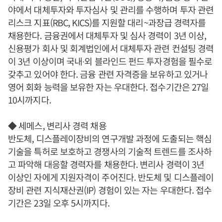
야에서 대체투자와 투자심사 및 관리를 수행하며 투자 관련
리스크 지표(RBC, KICS)를 지원할 대리~과장급 경력자를
채용한다. 금융권에서 대체투자 및 심사 경력이 3년 이상,
신용평가 회사 및 회계법인에서 대체투자 관련 컨설팅 경력
이 3년 이상이며 국내∙외 블라인드 펀드 투자경험을 필수로
갖추고 있어야 한다. 금융 관련 자격증을 보유하고 있거나
영어 회화 능력을 보유한 자는 우대한다. 접수기간은 27일
10시까지다.
◆ 세메스, 변리사 경력 채용
반도체, 디스플레이장비의 연구개발 과정에 도출되는 핵심
기술을 특허로 보호하고 경쟁사의 기술적 트렌드를 조사하
고 파악해 대응할 경력자를 채용한다. 변리사 경력이 3년
이상인 자에게 지원자격이 주어진다. 반도체 및 디스플레이
장비 관련 지식재산권(IP) 경험이 있는 자는 우대한다. 접수
기간은 23일 오후 5시까지다.