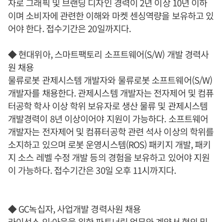
자로 그래픽 및 브랜딩 디자인 경력이 2년 이상 10년 이하
이며 소비자에 관련한 이해와 마켓 센싱역량을 보유하고 있
어야 한다. 접수기간은 20일까지다.
◆ 현대위아, 스마트팩토리 소프트웨어(S/W) 개발 경력사
원 채용
물류로봇 관제시스템 개발자와 물류로봇 소프트웨어(S/W)
개발자를 채용한다. 관제시스템 개발자는 전자제어 및 컴퓨
터공학 학사 이상 학위 보유자로 생산 물류 및 관제시스템
개발경력이 8년 이상이어야 지원이 가능하다. 소프트웨어
개발자는 전자제어 및 컴퓨터공학 관련 석사 이상의 학위를
소지하고 있으며 로봇 운영시스템(ROS) 패키지 개발, 패키
지 소스 레벨 수정 개발 등의 경험을 보유하고 있어야 지원
이 가능하다. 접수기간은 30일 오후 11시까지다.
◆ GC녹십자, 사업개발 경력사원 채용
라이선스 인·아웃을 위한 파트너링 업무와 계약서 협의 및