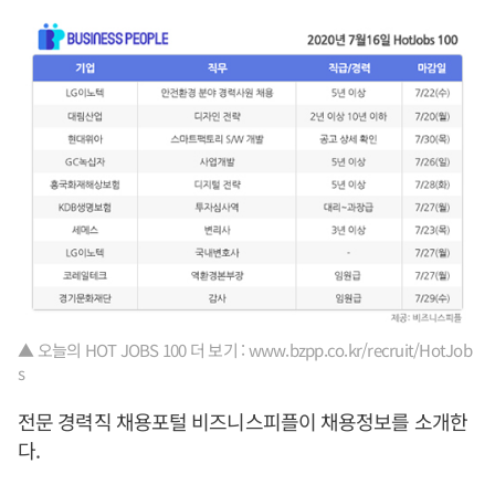
▲ 오늘의 HOT JOBS 100 더 보기 : www.bzpp.co.kr/recruit/HotJob
s
전문 경력직 채용포털 비즈니스피플이 채용정보를 소개한
다.