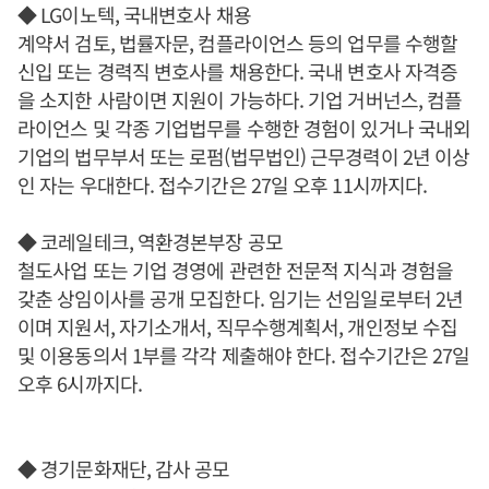
◆ LG이노텍, 국내변호사 채용
계약서 검토, 법률자문, 컴플라이언스 등의 업무를 수행할
신입 또는 경력직 변호사를 채용한다. 국내 변호사 자격증
을 소지한 사람이면 지원이 가능하다. 기업 거버넌스, 컴플
라이언스 및 각종 기업법무를 수행한 경험이 있거나 국내외
기업의 법무부서 또는 로펌(법무법인) 근무경력이 2년 이상
인 자는 우대한다. 접수기간은 27일 오후 11시까지다.
◆ 코레일테크, 역환경본부장 공모
철도사업 또는 기업 경영에 관련한 전문적 지식과 경험을
갖춘 상임이사를 공개 모집한다. 임기는 선임일로부터 2년
이며 지원서, 자기소개서, 직무수행계획서, 개인정보 수집
및 이용동의서 1부를 각각 제출해야 한다. 접수기간은 27일
오후 6시까지다.
◆ 경기문화재단, 감사 공모