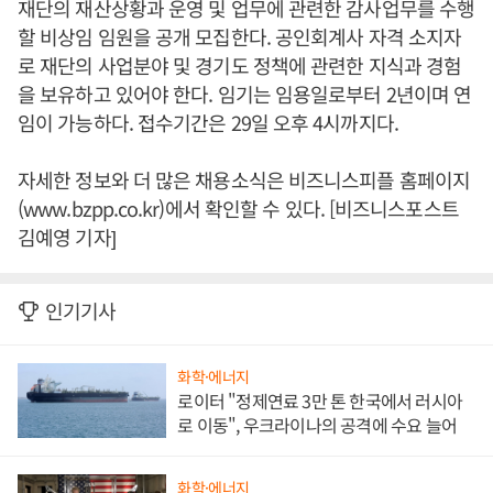
재단의 재산상황과 운영 및 업무에 관련한 감사업무를 수행
할 비상임 임원을 공개 모집한다. 공인회계사 자격 소지자
로 재단의 사업분야 및 경기도 정책에 관련한 지식과 경험
을 보유하고 있어야 한다. 임기는 임용일로부터 2년이며 연
임이 가능하다. 접수기간은 29일 오후 4시까지다.
자세한 정보와 더 많은 채용소식은 비즈니스피플 홈페이지
(www.bzpp.co.kr)에서 확인할 수 있다. [비즈니스포스트
김예영 기자]
인기기사
화학·에너지
로이터 "정제연료 3만 톤 한국에서 러시아
로 이동", 우크라이나의 공격에 수요 늘어
화학·에너지