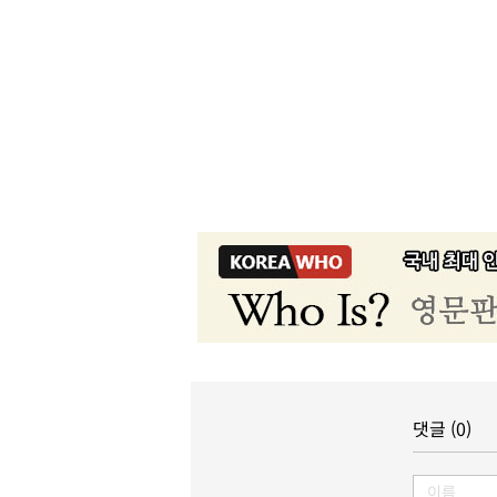
댓글 (0)