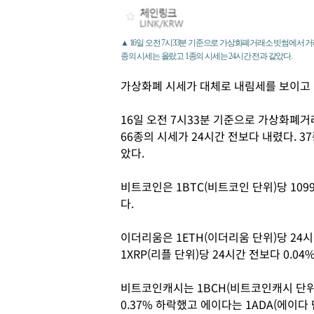
▲ 16일 오전 7시33분 기준으로 가상화폐거래소 빗썸에서 거래
종의 시세는 올랐고 1종의 시세는 24시간 전과 같았다.
가상화폐 시세가 대체로 내림세를 보이고 
16일 오전 7시33분 기준으로 가상화폐거
66종의 시세가 24시간 전보다 내렸다. 3
았다.
비트코인은 1BTC(비트코인 단위)당 109
다.
이더리움은 1ETH(이더리움 단위)당 24시간
1XRP(리플 단위)당 24시간 전보다 0.04
비트코인캐시는 1BCH(비트코인캐시 단위)
0.37% 하락했고 에이다는 1ADA(에이다 단