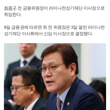
최종구
전 금융위원장이 라이나전성기재단 이사장으로
취임한다.
9일 금융권에 따르면 최 전 위원장은 3일 열린 라이나전
성기재단 이사회에서 신임 이사장으로 결정됐다.