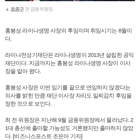
▲
최종구
전 금융위원장.
홍봉성 라이나생명 사장의 후임이며 취임시기는 8월이
다.
라이나전성기재단은 라이나생명이 2013년 설립한 공익
재단이다. 지금까지는 홍봉성 라이나생명 사장이 이사
장을 맡아 왔다.
홍봉성 사장은 이번 임기를 끝으로 연임하지 않겠다는
의사를 밝힌 만큼 재단 이사장 자리도 일찌감치 후임을
정한 것으로 보인다.
최 전 위원장은 지난해 9월 금융위원장에서 물러났다. 2
1대 총선에 출마할 가능성도 거론됐지만 출마하지 않았
다. [비즈니스포스트 조은아 기자]