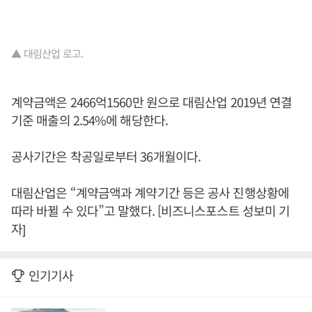
▲ 대림산업 로고.
계약금액은 2466억1560만 원으로 대림산업 2019년 연결
기준 매출의 2.54%에 해당한다.
공사기간은 착공일로부터 36개월이다.
대림산업은 “계약금액과 계약기간 등은 공사 진행상황에
따라 바뀔 수 있다”고 말했다. [비즈니스포스트 성보미 기
자]
인기기사