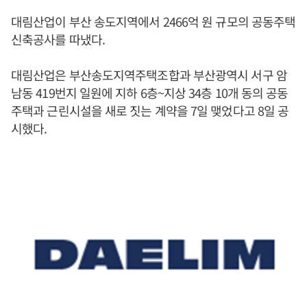
대림산업이 부산 송도지역에서 2466억 원 규모의 공동주택
신축공사를 따냈다.
대림산업은 부산송도지역주택조합과 부산광역시 서구 암
남동 419번지 일원에 지하 6층~지상 34층 10개 동의 공동
주택과 근린시설을 새로 짓는 계약을 7일 맺었다고 8일 공
시했다.