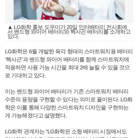
▲ LG화학 홍보 도우미가 20일 인터배터리 전시회에
서 밴드형 와이어 배터리와 헥사곤 배터리를 소개하고
있다.
LG화학은 6월 개발한 육각 형태의 스마트워치용 배터리
‘헥사곤’과 밴드형 와이어 배터리를 함께 스마트워치에
적용하면 사용 가능 시간을 최대 2배 늘릴 수 있을 것으
로 기대하고 있다.
이는 밴드형 와이어 배터리가 기존 스마트워치 배터리
수준의 용량을 구현할 수 있다는 의미로 풀이된다. LG화
학은 이를 통해 다양한 스마트워치 디자인을 구현하는
게 가능해졌다고 설명했다.
LG화학 관계자는 “LG화학은 소형 배터리 시장에서도