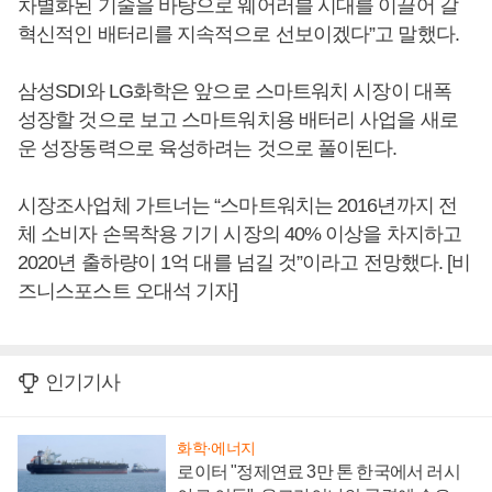
차별화된 기술을 바탕으로 웨어러블 시대를 이끌어 갈
혁신적인 배터리를 지속적으로 선보이겠다”고 말했다.
삼성SDI와 LG화학은 앞으로 스마트워치 시장이 대폭
성장할 것으로 보고 스마트워치용 배터리 사업을 새로
운 성장동력으로 육성하려는 것으로 풀이된다.
시장조사업체 가트너는 “스마트워치는 2016년까지 전
체 소비자 손목착용 기기 시장의 40% 이상을 차지하고
2020년 출하량이 1억 대를 넘길 것”이라고 전망했다. [비
즈니스포스트 오대석 기자]
인기기사
화학·에너지
로이터 "정제연료 3만 톤 한국에서 러시