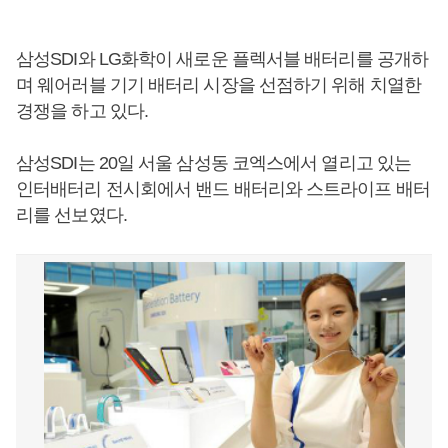
삼성SDI와 LG화학이 새로운 플렉서블 배터리를 공개하
며 웨어러블 기기 배터리 시장을 선점하기 위해 치열한
경쟁을 하고 있다.
삼성SDI는 20일 서울 삼성동 코엑스에서 열리고 있는
인터배터리 전시회에서 밴드 배터리와 스트라이프 배터
리를 선보였다.