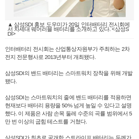
▲ 삼성SDI 홍보 도우미가 20일 인터배터리 전시회에
서 차세대 웨어러블 배터리를 소개하고 있다. <삼성S
DI>
인터배터리 전시회는 산업통상자원부가 주최하는 2차
전지 전문행사로 2013년부터 개최됐다.
삼성SDI의 밴드 배터리는 스마트워치 장착을 위해 개발
됐다.
삼성SDI는 스마트워치의 줄에 밴드 배터리를 적용하면
현재보다 배터리 용량을 50% 넘게 높일 수 있다고 설명
했다. 이 제품은 사람 손목 둘레 수준의 곡률 범위에서 5
만 번 이상의 굽힘 테스트를 거쳤다.
삼성SDI가 최초로 공개한 스트라이프 배터리는 두께가