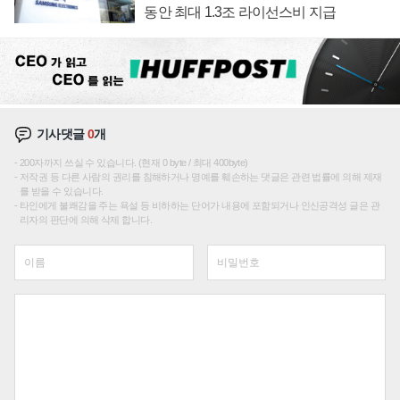
동안 최대 1.3조 라이선스비 지급
기사댓글
0
개
200자까지 쓰실 수 있습니다. (현재 0 byte / 최대 400byte)
저작권 등 다른 사람의 권리를 침해하거나 명예를 훼손하는 댓글은 관련 법률에 의해 제재
를 받을 수 있습니다.
타인에게 불쾌감을 주는 욕설 등 비하하는 단어가 내용에 포함되거나 인신공격성 글은 관
리자의 판단에 의해 삭제 합니다.