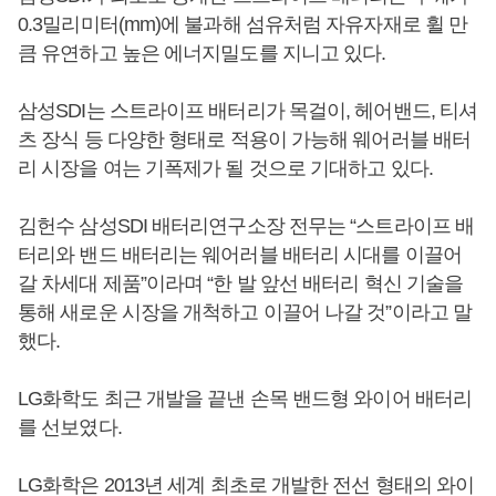
0.3밀리미터(mm)에 불과해 섬유처럼 자유자재로 휠 만
큼 유연하고 높은 에너지밀도를 지니고 있다.
삼성SDI는 스트라이프 배터리가 목걸이, 헤어밴드, 티셔
츠 장식 등 다양한 형태로 적용이 가능해 웨어러블 배터
리 시장을 여는 기폭제가 될 것으로 기대하고 있다.
김헌수 삼성SDI 배터리연구소장 전무는 “스트라이프 배
터리와 밴드 배터리는 웨어러블 배터리 시대를 이끌어
갈 차세대 제품”이라며 “한 발 앞선 배터리 혁신 기술을
통해 새로운 시장을 개척하고 이끌어 나갈 것”이라고 말
했다.
LG화학도 최근 개발을 끝낸 손목 밴드형 와이어 배터리
를 선보였다.
LG화학은 2013년 세계 최초로 개발한 전선 형태의 와이