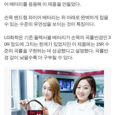
어 배터리를 응용해 이 제품을 만들었다.
손목 밴드형 와이어 배터리는 위 아래로 완벽하게 접을
수 있는 수준의 유연성을 보이는 것이 특징이다.
LG화학은 기존 플렉서블 배터리가 손목의 곡률반경인 3
0R 정도에 그치는 한계가 있었지만 이 제품에는 15R 수
준의 곡률을 구현하는 데 성공했다고 설명했다. 곡률반
경 값이 낮을수록 더 구부릴 수 있다.