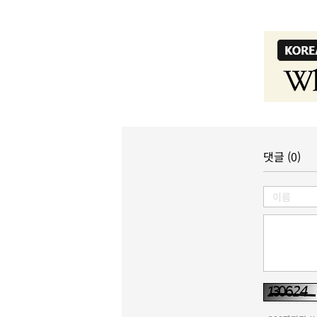
댓글 (0)